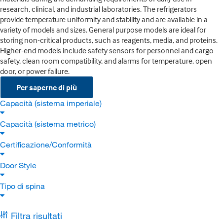
research, clinical, and industrial laboratories. The refrigerators
provide temperature uniformity and stability and are available in a
variety of models and sizes. General purpose models are ideal for
storing non-critical products, such as reagents, media, and proteins.
Higher-end models include safety sensors for personnel and cargo
safety, clean room compatibility, and alarms for temperature, open
door, or power failure.
Per saperne di più
Capacità (sistema imperiale)
Capacità (sistema metrico)
Certificazione/Conformità
Door Style
Tipo di spina
Filtra risultati