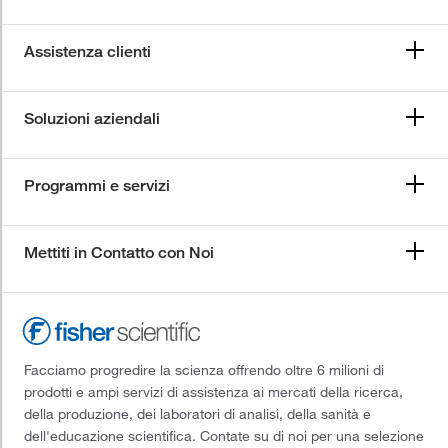
Assistenza clienti
Soluzioni aziendali
Programmi e servizi
Mettiti in Contatto con Noi
Facciamo progredire la scienza offrendo oltre 6 milioni di
prodotti e ampi servizi di assistenza ai mercati della ricerca,
della produzione, dei laboratori di analisi, della sanità e
dell'educazione scientifica. Contate su di noi per una selezione