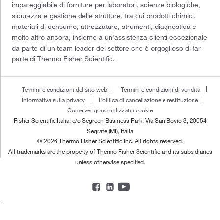
impareggiabile di forniture per laboratori, scienze biologiche,
sicurezza e gestione delle strutture, tra cui prodotti chimici,
materiali di consumo, attrezzature, strumenti, diagnostica e
molto altro ancora, insieme a un'assistenza clienti eccezionale
da parte di un team leader del settore che è orgoglioso di far
parte di Thermo Fisher Scientific.
Termini e condizioni del sito web
Termini e condizioni di vendita
Informativa sulla privacy
Politica di cancellazione e restituzione
Come vengono utilizzati i cookie
Fisher Scientific Italia, c/o Segreen Business Park, Via San Bovio 3, 20054
Segrate (MI), Italia
© 2026 Thermo Fisher Scientific Inc. All rights reserved.
All trademarks are the property of Thermo Fisher Scientific and its subsidiaries
unless otherwise specified.