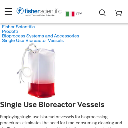
IT
Fisher Scientific
Prodotti
Bioprocess Systems and Accessories
Single Use Bioreactor Vessels
Single Use Bioreactor Vessels
Employing single-use bioreactor vessels for bioprocessing
procedures eliminates the need for time-consuming cleaning and