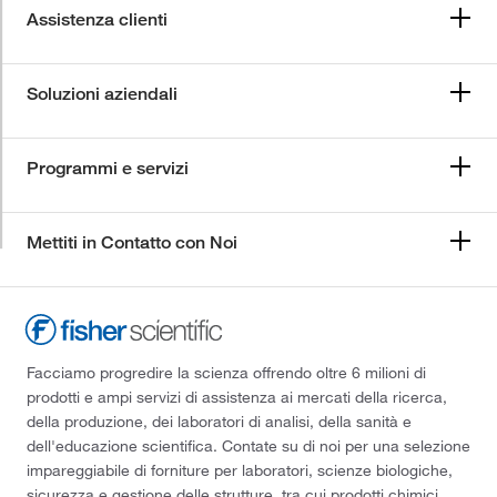
Assistenza clienti
Soluzioni aziendali
Programmi e servizi
Mettiti in Contatto con Noi
Facciamo progredire la scienza offrendo oltre 6 milioni di
prodotti e ampi servizi di assistenza ai mercati della ricerca,
della produzione, dei laboratori di analisi, della sanità e
dell'educazione scientifica. Contate su di noi per una selezione
impareggiabile di forniture per laboratori, scienze biologiche,
sicurezza e gestione delle strutture, tra cui prodotti chimici,