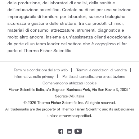
della produzione, dei laboratori di analisi, della sanità e
dell'educazione scientifica. Contate su di noi per una selezione
impareggiabile di forniture per laboratori, scienze biologiche,
sicurezza e gestione delle strutture, tra cui prodotti chimici,
materiali di consumo, attrezzature, strumenti, diagnostica e
molto altro ancora, insieme a un'assistenza clienti eccezionale
da parte di un team leader del settore che è orgoglioso di far
parte di Thermo Fisher Scientific.
Termini e condizioni del sito web
Termini e condizioni di vendita
Informativa sulla privacy
Politica di cancellazione e restituzione
Come vengono utilizzati i cookie
Fisher Scientific Italia, c/o Segreen Business Park, Via San Bovio 3, 20054
Segrate (MI), Italia
© 2026 Thermo Fisher Scientific Inc. All rights reserved.
All trademarks are the property of Thermo Fisher Scientific and its subsidiaries
unless otherwise specified.