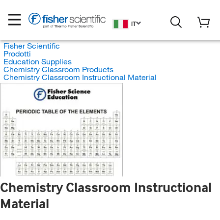
IT
Fisher Scientific
Prodotti
Education Supplies
Chemistry Classroom Products
Chemistry Classroom Instructional Material
Chemistry Classroom Instructional
Material