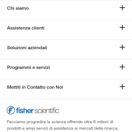
Chi siamo
Assistenza clienti
Soluzioni aziendali
Programmi e servizi
Mettiti in Contatto con Noi
Facciamo progredire la scienza offrendo oltre 6 milioni di
prodotti e ampi servizi di assistenza ai mercati della ricerca,