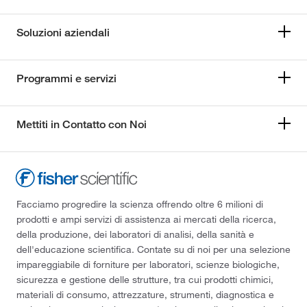
Soluzioni aziendali
Programmi e servizi
Mettiti in Contatto con Noi
Facciamo progredire la scienza offrendo oltre 6 milioni di
prodotti e ampi servizi di assistenza ai mercati della ricerca,
della produzione, dei laboratori di analisi, della sanità e
dell'educazione scientifica. Contate su di noi per una selezione
impareggiabile di forniture per laboratori, scienze biologiche,
sicurezza e gestione delle strutture, tra cui prodotti chimici,
materiali di consumo, attrezzature, strumenti, diagnostica e