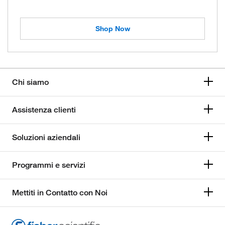
Shop Now
Chi siamo
Assistenza clienti
Soluzioni aziendali
Programmi e servizi
Mettiti in Contatto con Noi