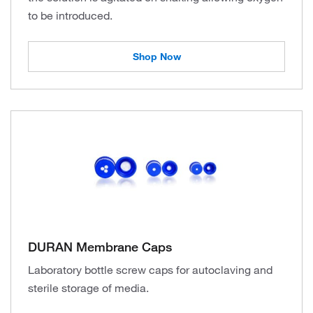
to be introduced.
Shop Now
DURAN Membrane Caps
Laboratory bottle screw caps for autoclaving and
sterile storage of media.