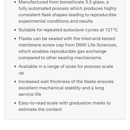
Manufactured from borosilicate 3.3 glass, a
fully automated process which produces highly
consistent flask shapes leading to reproducible
experimental conditions and results
Suitable for repeated autoclave cycles at 121°C
Flasks can be sealed with the tried-and-tested
membrane screw cap from DWK Life Sciences,
which enables reproducible gas exchange
compared to other sealing mechanisms
Available in a range of sizes for process scale
up
Increased wall thickness of the flasks ensures
excellent mechanical stability and a long
service life
Easy-to-read scale with graduation marks to
estimate the content