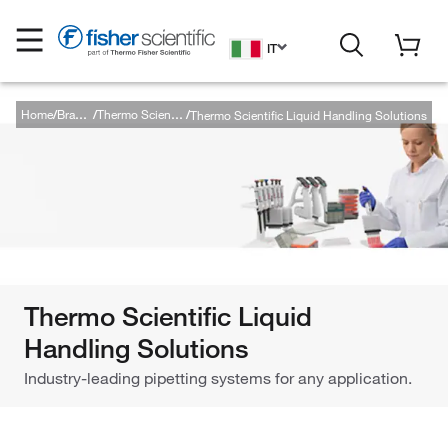
IT
Home
Thermo Scientific Liquid Handling Solutions
Brands
Thermo Scientific
Thermo Scientific Liquid
Handling Solutions
Industry-leading pipetting systems for any application.