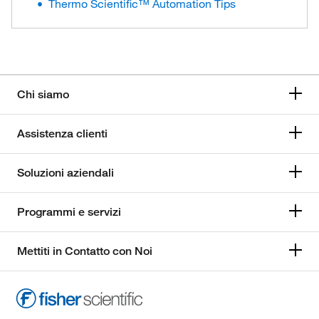
Thermo Scientific™ Automation Tips
Chi siamo
Assistenza clienti
Soluzioni aziendali
Programmi e servizi
Mettiti in Contatto con Noi