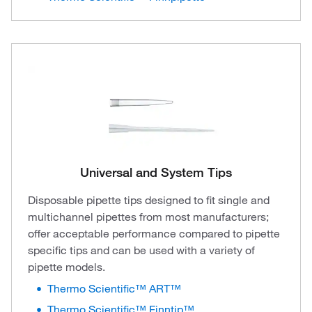
Universal and System Tips
Disposable pipette tips designed to fit single and
multichannel pipettes from most manufacturers;
offer acceptable performance compared to pipette
specific tips and can be used with a variety of
pipette models.
Thermo Scientific™ ART™
Thermo Scientific™ Finntip™