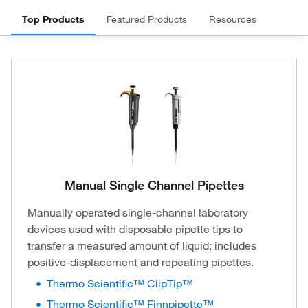
Top Products
Featured Products
Resources
Manual Single Channel Pipettes
Manually operated single-channel laboratory
devices used with disposable pipette tips to
transfer a measured amount of liquid; includes
positive-displacement and repeating pipettes.
Thermo Scientific™ ClipTip™
Thermo Scientific™ Finnpipette™