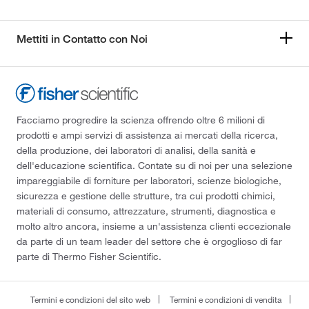
Mettiti in Contatto con Noi
Facciamo progredire la scienza offrendo oltre 6 milioni di
prodotti e ampi servizi di assistenza ai mercati della ricerca,
della produzione, dei laboratori di analisi, della sanità e
dell'educazione scientifica. Contate su di noi per una selezione
impareggiabile di forniture per laboratori, scienze biologiche,
sicurezza e gestione delle strutture, tra cui prodotti chimici,
materiali di consumo, attrezzature, strumenti, diagnostica e
molto altro ancora, insieme a un'assistenza clienti eccezionale
da parte di un team leader del settore che è orgoglioso di far
parte di Thermo Fisher Scientific.
Termini e condizioni del sito web
Termini e condizioni di vendita