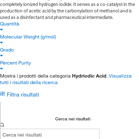
completely ionized hydrogen iodide. It serves as a co-catalyst in the
production of acetic acid by the carbonylation of methanol and is
used as a disinfectant and pharmaceutical intermediate.
Quantità
Molecular Weight (g/mol)
Grado
Percent Purity
Mostra i prodotti della categoria
Hydriodic Acid
.
Visualizza
tutti i risultati della ricerca
Filtra risultati
Cerca nei risultati