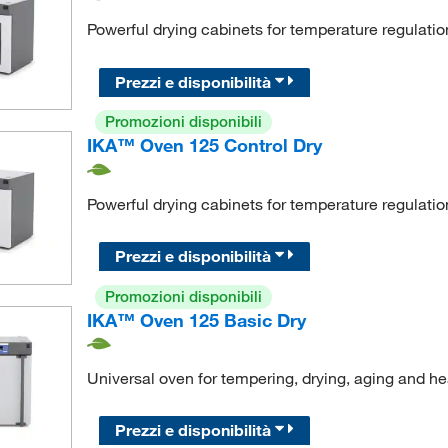
Powerful drying cabinets for temperature regulation
Prezzi e disponibilità
Promozioni disponibili
IKA™ Oven 125 Control Dry
Powerful drying cabinets for temperature regulation
Prezzi e disponibilità
Promozioni disponibili
IKA™ Oven 125 Basic Dry
Universal oven for tempering, drying, aging and hea
Prezzi e disponibilità