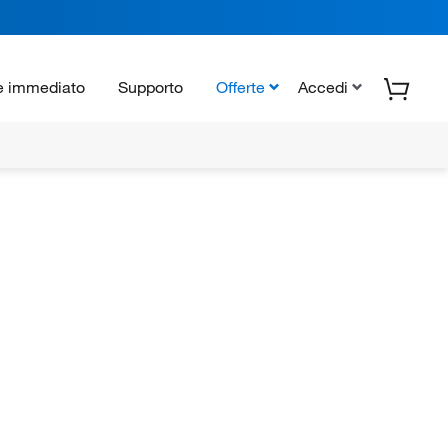
e immediato
Supporto
Offerte
Accedi