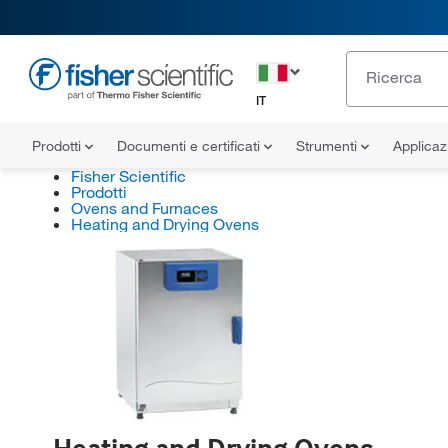
IT
Prodotti
Documenti e certificati
Strumenti
Applicaz
Fisher Scientific
Prodotti
Ovens and Furnaces
Heating and Drying Ovens