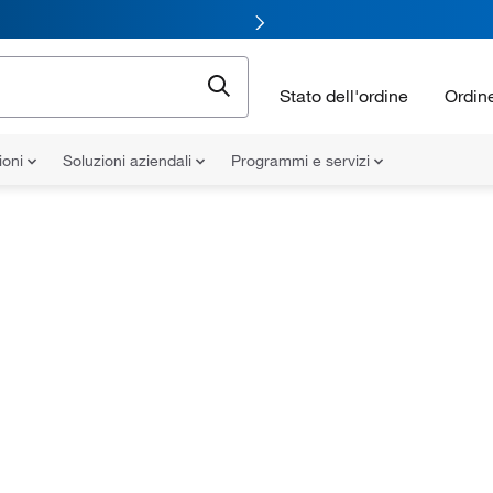
Stato dell'ordine
Ordin
ioni
Soluzioni aziendali
Programmi e servizi