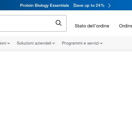
Protein Biology Essentials
Save up to 24%
Stato dell'ordine
Ordin
ioni
Soluzioni aziendali
Programmi e servizi