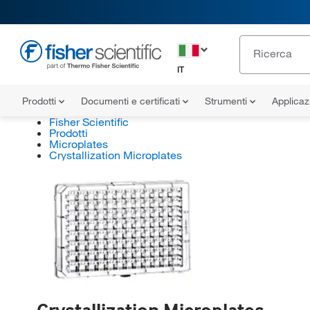
IT
Prodotti
Documenti e certificati
Strumenti
Applicaz
Fisher Scientific
Prodotti
Microplates
Crystallization Microplates