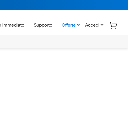
e immediato
Supporto
Offerte
Accedi