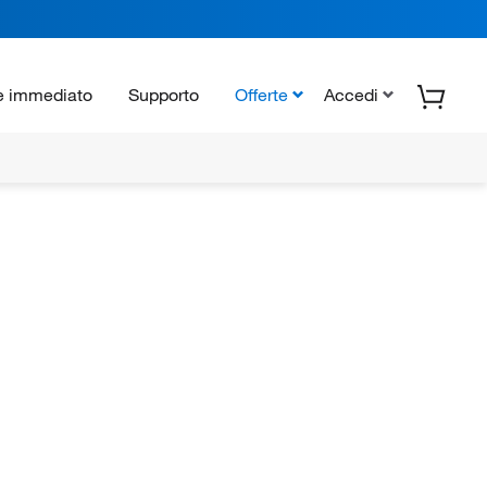
e immediato
Supporto
Offerte
Accedi