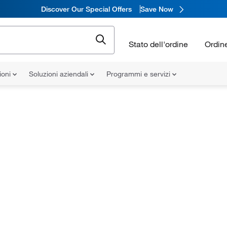
Discover Our Special Offers
Save Now
Stato dell'ordine
Ordin
ioni
Soluzioni aziendali
Programmi e servizi