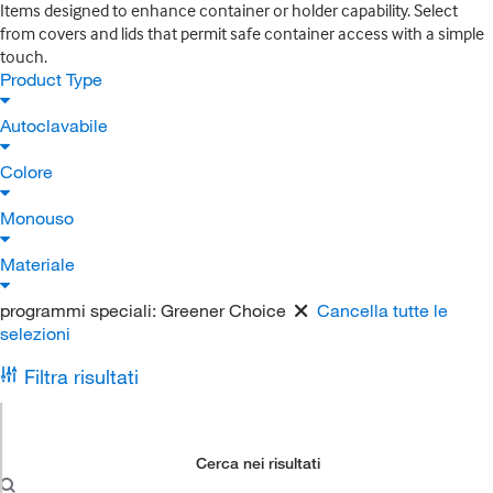
Items designed to enhance container or holder capability. Select
from covers and lids that permit safe container access with a simple
touch.
Product Type
Autoclavabile
Colore
Monouso
Materiale
programmi speciali:
Greener Choice
Cancella tutte le
selezioni
Filtra risultati
Cerca nei risultati