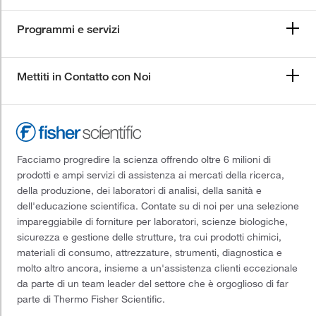
Programmi e servizi
Mettiti in Contatto con Noi
Facciamo progredire la scienza offrendo oltre 6 milioni di
prodotti e ampi servizi di assistenza ai mercati della ricerca,
della produzione, dei laboratori di analisi, della sanità e
dell'educazione scientifica. Contate su di noi per una selezione
impareggiabile di forniture per laboratori, scienze biologiche,
sicurezza e gestione delle strutture, tra cui prodotti chimici,
materiali di consumo, attrezzature, strumenti, diagnostica e
molto altro ancora, insieme a un'assistenza clienti eccezionale
da parte di un team leader del settore che è orgoglioso di far
parte di Thermo Fisher Scientific.