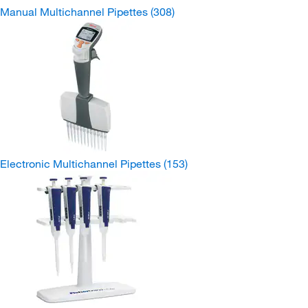
Manual Multichannel Pipettes
(308)
Electronic Multichannel Pipettes
(153)