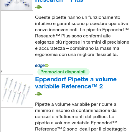
Queste pipette hanno un funzionamento
intuitivo e garantiscono procedure operative
senza inconvenienti. Le pipette Eppendorf™
Research™ Plus sono conformi alle
esigenze più rigorose in termini di precisione
e accuratezza – combinano la massima
ergonomia con una migliore flessibilità.
7
Promozioni disponibili
Eppendorf Pipette a volume
variabile Reference™ 2
Pipette a volume variabile per ridurre al
minimo il rischio di contaminazione da
aerosol e affaticamenti del pollice. Le
pipette a volume variabile Eppendorf™
Reference™ 2 sono ideali per il pipettaggio