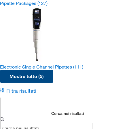
Pipette Packages
(127)
Electronic Single Channel Pipettes
(111)
Mostra tutto (5)
Filtra risultati
Cerca nei risultati