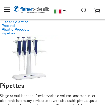
IT
Fisher Scientific
Prodotti
Pipette Products
Pipettes
Pipettes
Single or multichannel, fixed or variable-volume, and manual or
electronic laboratory devices used with disposable pipette tips to