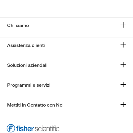
Chi siamo
Assistenza clienti
Soluzioni aziendali
Programmi e servizi
Mettiti in Contatto con Noi