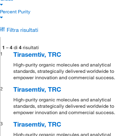
Percent Purity
Filtra risultati
1
–
4
di
4
risultati
Tirasemtiv, TRC
1
High-purity organic molecules and analytical
standards, strategically delivered worldwide to
empower innovation and commercial success.
Tirasemtiv, TRC
2
High-purity organic molecules and analytical
standards, strategically delivered worldwide to
empower innovation and commercial success.
Tirasemtiv, TRC
3
High-purity organic molecules and analytical