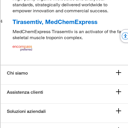
standards, strategically delivered worldwide to
empower innovation and commercial success.
Tirasemtiv, MedChemExpress
4
MedChemExpress Tirasemtiv is an activator of the fast
skeletal muscle troponin complex.
Chi siamo
Assistenza clienti
Soluzioni aziendali