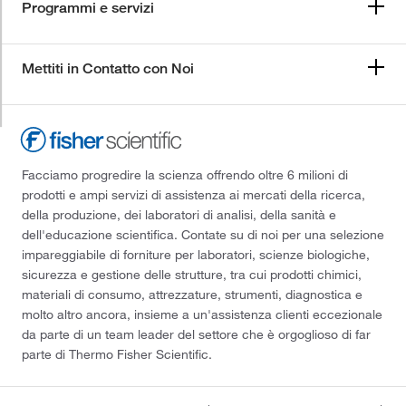
Programmi e servizi
Mettiti in Contatto con Noi
Facciamo progredire la scienza offrendo oltre 6 milioni di
prodotti e ampi servizi di assistenza ai mercati della ricerca,
della produzione, dei laboratori di analisi, della sanità e
dell'educazione scientifica. Contate su di noi per una selezione
impareggiabile di forniture per laboratori, scienze biologiche,
sicurezza e gestione delle strutture, tra cui prodotti chimici,
materiali di consumo, attrezzature, strumenti, diagnostica e
molto altro ancora, insieme a un'assistenza clienti eccezionale
da parte di un team leader del settore che è orgoglioso di far
parte di Thermo Fisher Scientific.