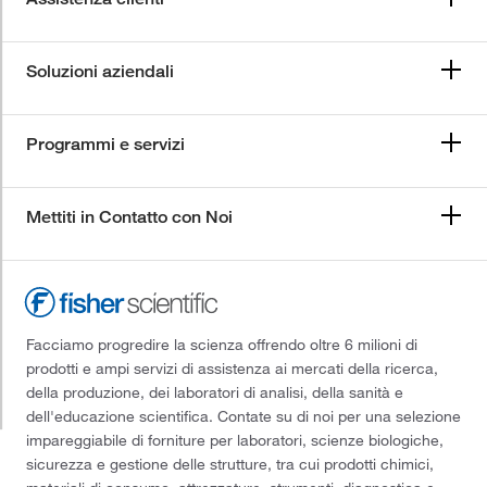
Soluzioni aziendali
Programmi e servizi
Mettiti in Contatto con Noi
Facciamo progredire la scienza offrendo oltre 6 milioni di
prodotti e ampi servizi di assistenza ai mercati della ricerca,
della produzione, dei laboratori di analisi, della sanità e
dell'educazione scientifica. Contate su di noi per una selezione
impareggiabile di forniture per laboratori, scienze biologiche,
sicurezza e gestione delle strutture, tra cui prodotti chimici,