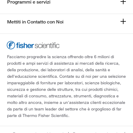
Programmi e servizi
Mettiti in Contatto con Noi
Facciamo progredire la scienza offrendo oltre 6 milioni di
prodotti e ampi servizi di assistenza ai mercati della ricerca,
della produzione, dei laboratori di analisi, della sanità e
dell'educazione scientifica. Contate su di noi per una selezione
impareggiabile di forniture per laboratori, scienze biologiche,
sicurezza e gestione delle strutture, tra cui prodotti chimici,
materiali di consumo, attrezzature, strumenti, diagnostica e
molto altro ancora, insieme a un'assistenza clienti eccezionale
da parte di un team leader del settore che è orgoglioso di far
parte di Thermo Fisher Scientific.