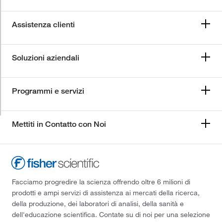
Assistenza clienti
Soluzioni aziendali
Programmi e servizi
Mettiti in Contatto con Noi
Facciamo progredire la scienza offrendo oltre 6 milioni di
prodotti e ampi servizi di assistenza ai mercati della ricerca,
della produzione, dei laboratori di analisi, della sanità e
dell'educazione scientifica. Contate su di noi per una selezione