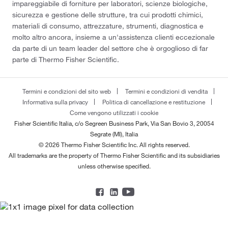
impareggiabile di forniture per laboratori, scienze biologiche,
sicurezza e gestione delle strutture, tra cui prodotti chimici,
materiali di consumo, attrezzature, strumenti, diagnostica e
molto altro ancora, insieme a un'assistenza clienti eccezionale
da parte di un team leader del settore che è orgoglioso di far
parte di Thermo Fisher Scientific.
Termini e condizioni del sito web
Termini e condizioni di vendita
Informativa sulla privacy
Politica di cancellazione e restituzione
Come vengono utilizzati i cookie
Fisher Scientific Italia, c/o Segreen Business Park, Via San Bovio 3, 20054
Segrate (MI), Italia
© 2026 Thermo Fisher Scientific Inc. All rights reserved.
All trademarks are the property of Thermo Fisher Scientific and its subsidiaries
unless otherwise specified.