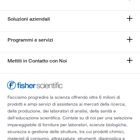
Soluzioni aziendali
Programmi e servizi
Mettiti in Contatto con Noi
Facciamo progredire la scienza offrendo oltre 6 milioni di
prodotti e ampi servizi di assistenza ai mercati della ricerca,
della produzione, dei laboratori di analisi, della sanità e
dell'educazione scientifica. Contate su di noi per una selezione
impareggiabile di forniture per laboratori, scienze biologiche,
sicurezza e gestione delle strutture, tra cui prodotti chimici,
materiali di consumo, attrezzature, strumenti, diagnostica e