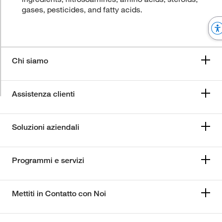
gases, pesticides, and fatty acids.
Chi siamo
Assistenza clienti
Soluzioni aziendali
Programmi e servizi
Mettiti in Contatto con Noi