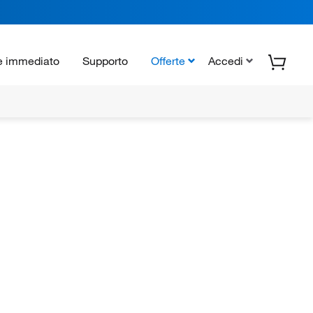
e immediato
Supporto
Offerte
Accedi