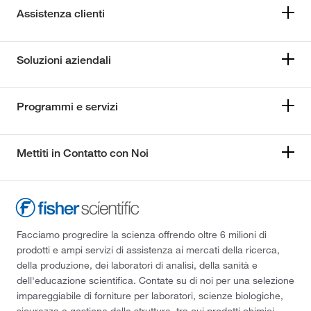
Assistenza clienti
Soluzioni aziendali
Programmi e servizi
Mettiti in Contatto con Noi
Facciamo progredire la scienza offrendo oltre 6 milioni di
prodotti e ampi servizi di assistenza ai mercati della ricerca,
della produzione, dei laboratori di analisi, della sanità e
dell'educazione scientifica. Contate su di noi per una selezione
impareggiabile di forniture per laboratori, scienze biologiche,
sicurezza e gestione delle strutture, tra cui prodotti chimici,