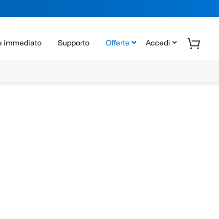
e immediato
Supporto
Offerte
Accedi