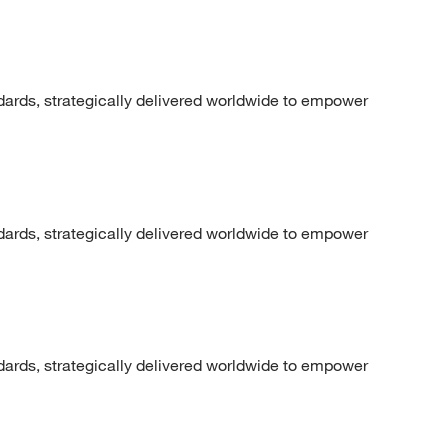
dards, strategically delivered worldwide to empower
dards, strategically delivered worldwide to empower
dards, strategically delivered worldwide to empower