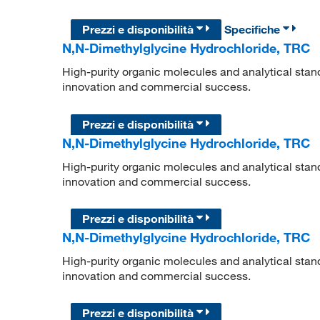
Prezzi e disponibilità
Specifiche
N,N-Dimethylglycine Hydrochloride, TRC
High-purity organic molecules and analytical stan
innovation and commercial success.
Prezzi e disponibilità
N,N-Dimethylglycine Hydrochloride, TRC
High-purity organic molecules and analytical stan
innovation and commercial success.
Prezzi e disponibilità
N,N-Dimethylglycine Hydrochloride, TRC
High-purity organic molecules and analytical stan
innovation and commercial success.
Prezzi e disponibilità