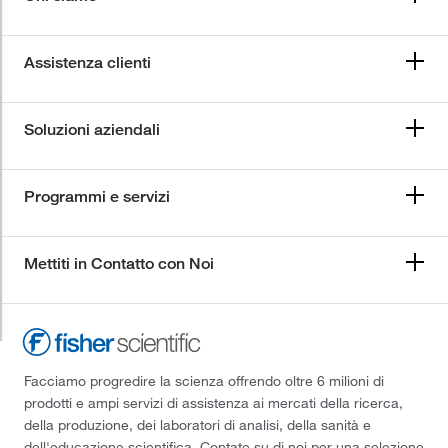
Assistenza clienti
Soluzioni aziendali
Programmi e servizi
Mettiti in Contatto con Noi
Facciamo progredire la scienza offrendo oltre 6 milioni di
prodotti e ampi servizi di assistenza ai mercati della ricerca,
della produzione, dei laboratori di analisi, della sanità e
dell'educazione scientifica. Contate su di noi per una selezione