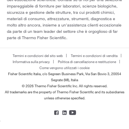
impareggiabile di forniture per laboratori, scienze biologiche,
sicurezza e gestione delle strutture, tra cui prodotti chimici,
materiali di consumo, attrezzature, strumenti, diagnostica e
molto altro ancora, insieme a un'assistenza clienti eccezionale
da parte di un team leader del settore che è orgoglioso di far
parte di Thermo Fisher Scientific.
Termini e condizioni del sito web
Termini e condizioni di vendita
Informativa sulla privacy
Politica di cancellazione e restituzione
Come vengono utilizzati i cookie
Fisher Scientific Italia, c/o Segreen Business Park, Via San Bovio 3, 20054
Segrate (MI), Italia
© 2026 Thermo Fisher Scientific Inc. All rights reserved.
All trademarks are the property of Thermo Fisher Scientific and its subsidiaries
unless otherwise specified.