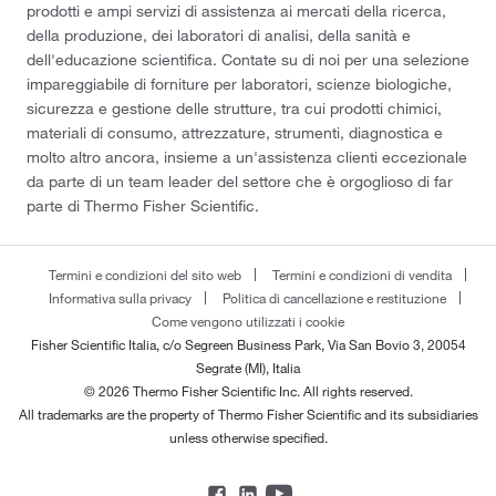
prodotti e ampi servizi di assistenza ai mercati della ricerca,
della produzione, dei laboratori di analisi, della sanità e
dell'educazione scientifica. Contate su di noi per una selezione
impareggiabile di forniture per laboratori, scienze biologiche,
sicurezza e gestione delle strutture, tra cui prodotti chimici,
materiali di consumo, attrezzature, strumenti, diagnostica e
molto altro ancora, insieme a un'assistenza clienti eccezionale
da parte di un team leader del settore che è orgoglioso di far
parte di Thermo Fisher Scientific.
Termini e condizioni del sito web
Termini e condizioni di vendita
Informativa sulla privacy
Politica di cancellazione e restituzione
Come vengono utilizzati i cookie
Fisher Scientific Italia, c/o Segreen Business Park, Via San Bovio 3, 20054
Segrate (MI), Italia
© 2026 Thermo Fisher Scientific Inc. All rights reserved.
All trademarks are the property of Thermo Fisher Scientific and its subsidiaries
unless otherwise specified.