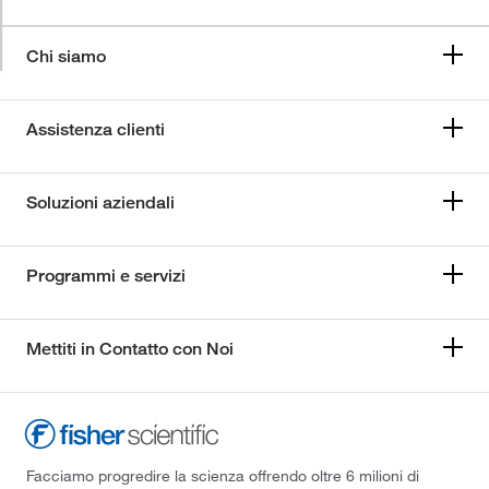
Chi siamo
Assistenza clienti
Soluzioni aziendali
Programmi e servizi
Mettiti in Contatto con Noi
Facciamo progredire la scienza offrendo oltre 6 milioni di