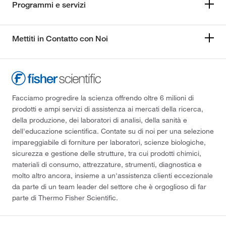
Programmi e servizi
Mettiti in Contatto con Noi
Facciamo progredire la scienza offrendo oltre 6 milioni di
prodotti e ampi servizi di assistenza ai mercati della ricerca,
della produzione, dei laboratori di analisi, della sanità e
dell'educazione scientifica. Contate su di noi per una selezione
impareggiabile di forniture per laboratori, scienze biologiche,
sicurezza e gestione delle strutture, tra cui prodotti chimici,
materiali di consumo, attrezzature, strumenti, diagnostica e
molto altro ancora, insieme a un'assistenza clienti eccezionale
da parte di un team leader del settore che è orgoglioso di far
parte di Thermo Fisher Scientific.