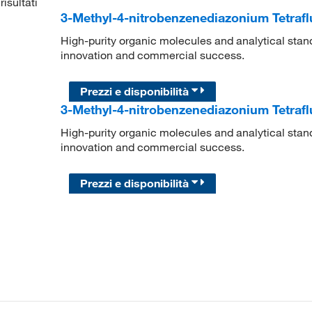
risultati
3-Methyl-4-nitrobenzenediazonium Tetraf
High-purity organic molecules and analytical stan
innovation and commercial success.
Prezzi e disponibilità
3-Methyl-4-nitrobenzenediazonium Tetraf
High-purity organic molecules and analytical stan
innovation and commercial success.
Prezzi e disponibilità