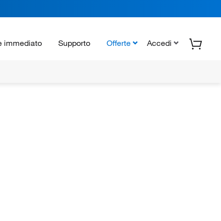
e immediato
Supporto
Offerte
Accedi