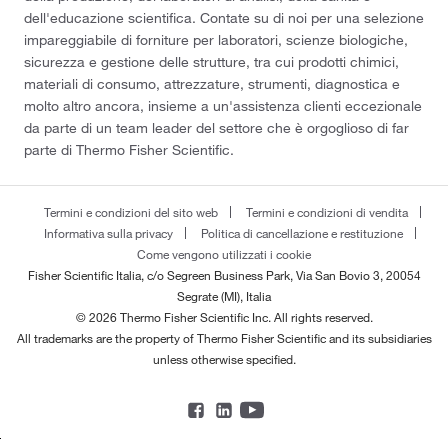
dell'educazione scientifica. Contate su di noi per una selezione
impareggiabile di forniture per laboratori, scienze biologiche,
sicurezza e gestione delle strutture, tra cui prodotti chimici,
materiali di consumo, attrezzature, strumenti, diagnostica e
molto altro ancora, insieme a un'assistenza clienti eccezionale
da parte di un team leader del settore che è orgoglioso di far
parte di Thermo Fisher Scientific.
Termini e condizioni del sito web
Termini e condizioni di vendita
Informativa sulla privacy
Politica di cancellazione e restituzione
Come vengono utilizzati i cookie
Fisher Scientific Italia, c/o Segreen Business Park, Via San Bovio 3, 20054
Segrate (MI), Italia
© 2026 Thermo Fisher Scientific Inc. All rights reserved.
All trademarks are the property of Thermo Fisher Scientific and its subsidiaries
unless otherwise specified.