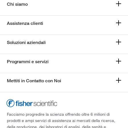
Chi siamo
Assistenza clienti
Soluzioni aziendali
Programmi e servizi
Mettiti in Contatto con Noi
Facciamo progredire la scienza offrendo oltre 6 milioni di
prodotti e ampi servizi di assistenza ai mercati della ricerca,
della produzione, dei laboratori di analisi, della sanità e