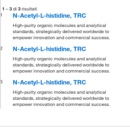
1
–
3
di
3
risultati
N-Acetyl-L-histidine, TRC
1
High-purity organic molecules and analytical
standards, strategically delivered worldwide to
empower innovation and commercial success.
N-Acetyl-L-histidine, TRC
2
High-purity organic molecules and analytical
standards, strategically delivered worldwide to
empower innovation and commercial success.
N-Acetyl-L-histidine, TRC
3
High-purity organic molecules and analytical
standards, strategically delivered worldwide to
empower innovation and commercial success.