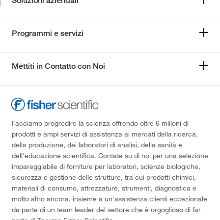
Soluzioni aziendali
Programmi e servizi
Mettiti in Contatto con Noi
Facciamo progredire la scienza offrendo oltre 6 milioni di
prodotti e ampi servizi di assistenza ai mercati della ricerca,
della produzione, dei laboratori di analisi, della sanità e
dell'educazione scientifica. Contate su di noi per una selezione
impareggiabile di forniture per laboratori, scienze biologiche,
sicurezza e gestione delle strutture, tra cui prodotti chimici,
materiali di consumo, attrezzature, strumenti, diagnostica e
molto altro ancora, insieme a un'assistenza clienti eccezionale
da parte di un team leader del settore che è orgoglioso di far