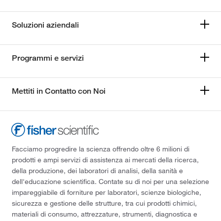
Soluzioni aziendali
Programmi e servizi
Mettiti in Contatto con Noi
Facciamo progredire la scienza offrendo oltre 6 milioni di
prodotti e ampi servizi di assistenza ai mercati della ricerca,
della produzione, dei laboratori di analisi, della sanità e
dell'educazione scientifica. Contate su di noi per una selezione
impareggiabile di forniture per laboratori, scienze biologiche,
sicurezza e gestione delle strutture, tra cui prodotti chimici,
materiali di consumo, attrezzature, strumenti, diagnostica e