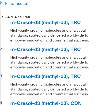
Filtra risultati
1
–
4
di
4
risultati
m-Cresol-d3 (methyl-d3), TRC
1
High-purity organic molecules and analytical
standards, strategically delivered worldwide to
empower innovation and commercial success.
m-Cresol-d3 (methyl-d3), TRC
2
High-purity organic molecules and analytical
standards, strategically delivered worldwide to
empower innovation and commercial success.
m-Cresol-d3 (methyl-d3), TRC
3
High-purity organic molecules and analytical
standards, strategically delivered worldwide to
empower innovation and commercial success.
m-Cresol-d3 (methyl-d3), CDN
4