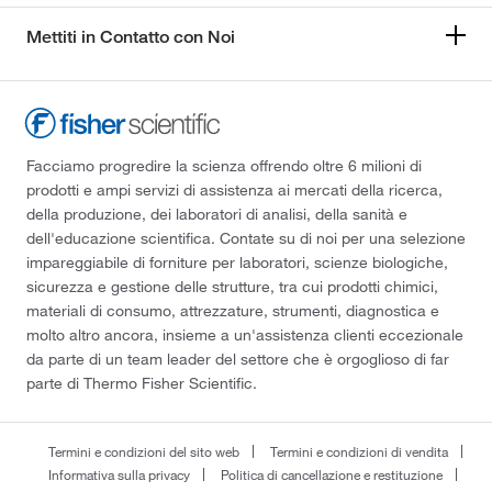
Mettiti in Contatto con Noi
Facciamo progredire la scienza offrendo oltre 6 milioni di
prodotti e ampi servizi di assistenza ai mercati della ricerca,
della produzione, dei laboratori di analisi, della sanità e
dell'educazione scientifica. Contate su di noi per una selezione
impareggiabile di forniture per laboratori, scienze biologiche,
sicurezza e gestione delle strutture, tra cui prodotti chimici,
materiali di consumo, attrezzature, strumenti, diagnostica e
molto altro ancora, insieme a un'assistenza clienti eccezionale
da parte di un team leader del settore che è orgoglioso di far
parte di Thermo Fisher Scientific.
Termini e condizioni del sito web
Termini e condizioni di vendita
Informativa sulla privacy
Politica di cancellazione e restituzione