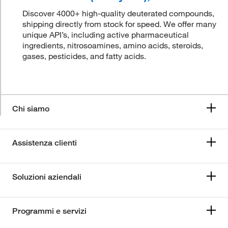
Discover 4000+ high-quality deuterated compounds,
shipping directly from stock for speed. We offer many
unique API’s, including active pharmaceutical
ingredients, nitrosoamines, amino acids, steroids,
gases, pesticides, and fatty acids.
Chi siamo
Assistenza clienti
Soluzioni aziendali
Programmi e servizi