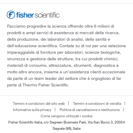
Facciamo progredire la scienza offrendo oltre 6 milioni di
prodotti e ampi servizi di assistenza ai mercati della ricerca,
della produzione, dei laboratori di analisi, della sanità e
dell'educazione scientifica. Contate su di noi per una selezione
impareggiabile di forniture per laboratori, scienze biologiche,
sicurezza e gestione delle strutture, tra cui prodotti chimici,
materiali di consumo, attrezzature, strumenti, diagnostica e
molto altro ancora, insieme a un'assistenza clienti eccezionale
da parte di un team leader del settore che è orgoglioso di far
parte di Thermo Fisher Scientific.
Termini e condizioni del sito web
Termini e condizioni di vendita
Informativa sulla privacy
Politica di cancellazione e restituzione
Come vengono utilizzati i cookie
Fisher Scientific Italia, c/o Segreen Business Park, Via San Bovio 3, 20054
Segrate (MI), Italia