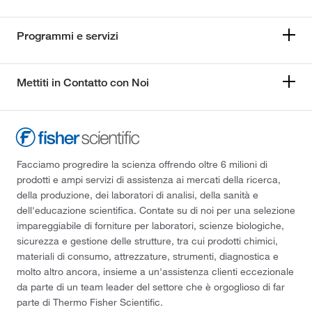
Programmi e servizi
Mettiti in Contatto con Noi
Facciamo progredire la scienza offrendo oltre 6 milioni di
prodotti e ampi servizi di assistenza ai mercati della ricerca,
della produzione, dei laboratori di analisi, della sanità e
dell'educazione scientifica. Contate su di noi per una selezione
impareggiabile di forniture per laboratori, scienze biologiche,
sicurezza e gestione delle strutture, tra cui prodotti chimici,
materiali di consumo, attrezzature, strumenti, diagnostica e
molto altro ancora, insieme a un'assistenza clienti eccezionale
da parte di un team leader del settore che è orgoglioso di far
parte di Thermo Fisher Scientific.