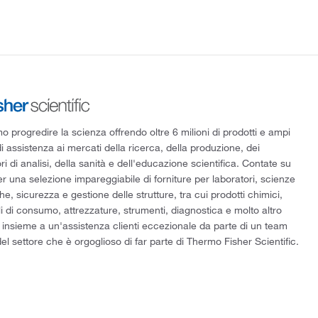
 progredire la scienza offrendo oltre 6 milioni di prodotti e ampi
di assistenza ai mercati della ricerca, della produzione, dei
ri di analisi, della sanità e dell'educazione scientifica. Contate su
er una selezione impareggiabile di forniture per laboratori, scienze
he, sicurezza e gestione delle strutture, tra cui prodotti chimici,
i di consumo, attrezzature, strumenti, diagnostica e molto altro
 insieme a un'assistenza clienti eccezionale da parte di un team
el settore che è orgoglioso di far parte di Thermo Fisher Scientific.