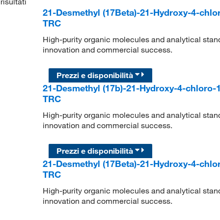
risultati
21-Desmethyl (17Beta)-21-Hydroxy-4-chlo
TRC
High-purity organic molecules and analytical stan
innovation and commercial success.
Prezzi e disponibilità
21-Desmethyl (17b)-21-Hydroxy-4-chloro-
TRC
High-purity organic molecules and analytical stan
innovation and commercial success.
Prezzi e disponibilità
21-Desmethyl (17Beta)-21-Hydroxy-4-chlo
TRC
High-purity organic molecules and analytical stan
innovation and commercial success.