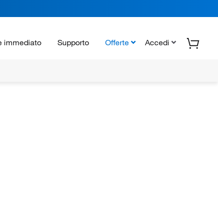
e immediato
Supporto
Offerte
Accedi