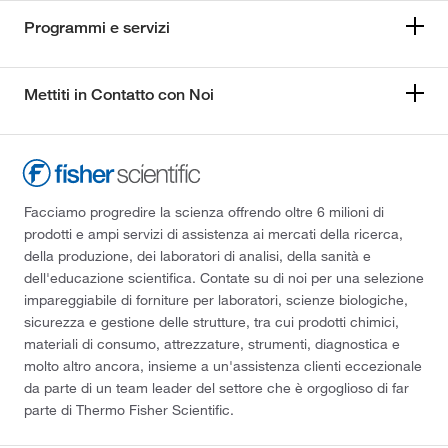
Programmi e servizi
Mettiti in Contatto con Noi
Facciamo progredire la scienza offrendo oltre 6 milioni di
prodotti e ampi servizi di assistenza ai mercati della ricerca,
della produzione, dei laboratori di analisi, della sanità e
dell'educazione scientifica. Contate su di noi per una selezione
impareggiabile di forniture per laboratori, scienze biologiche,
sicurezza e gestione delle strutture, tra cui prodotti chimici,
materiali di consumo, attrezzature, strumenti, diagnostica e
molto altro ancora, insieme a un'assistenza clienti eccezionale
da parte di un team leader del settore che è orgoglioso di far
parte di Thermo Fisher Scientific.