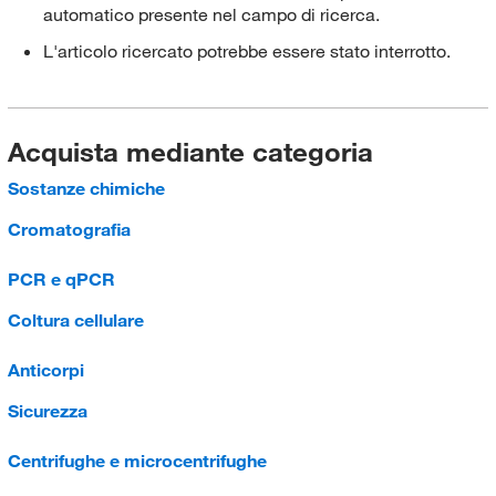
automatico presente nel campo di ricerca.
L'articolo ricercato potrebbe essere stato interrotto.
Acquista mediante categoria
Sostanze chimiche
Cromatografia
PCR e qPCR
Coltura cellulare
Anticorpi
Sicurezza
Centrifughe e microcentrifughe