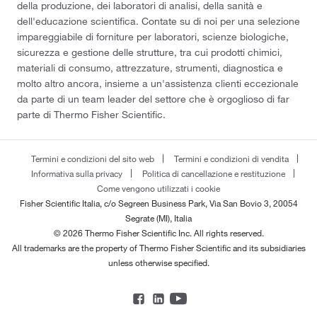
della produzione, dei laboratori di analisi, della sanità e
dell'educazione scientifica. Contate su di noi per una selezione
impareggiabile di forniture per laboratori, scienze biologiche,
sicurezza e gestione delle strutture, tra cui prodotti chimici,
materiali di consumo, attrezzature, strumenti, diagnostica e
molto altro ancora, insieme a un'assistenza clienti eccezionale
da parte di un team leader del settore che è orgoglioso di far
parte di Thermo Fisher Scientific.
Termini e condizioni del sito web
Termini e condizioni di vendita
Informativa sulla privacy
Politica di cancellazione e restituzione
Come vengono utilizzati i cookie
Fisher Scientific Italia, c/o Segreen Business Park, Via San Bovio 3, 20054
Segrate (MI), Italia
© 2026 Thermo Fisher Scientific Inc. All rights reserved.
All trademarks are the property of Thermo Fisher Scientific and its subsidiaries
unless otherwise specified.