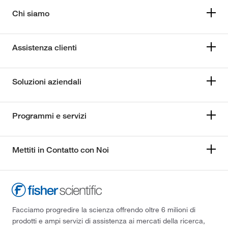
Chi siamo
Assistenza clienti
Soluzioni aziendali
Programmi e servizi
Mettiti in Contatto con Noi
Facciamo progredire la scienza offrendo oltre 6 milioni di
prodotti e ampi servizi di assistenza ai mercati della ricerca,