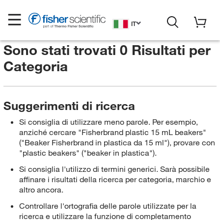
IT
Sono stati trovati 0 Risultati per
Categoria
Suggerimenti di ricerca
Si consiglia di utilizzare meno parole. Per esempio,
anziché cercare "Fisherbrand plastic 15 mL beakers"
("Beaker Fisherbrand in plastica da 15 ml"), provare con
"plastic beakers" ("beaker in plastica").
Si consiglia l'utilizzo di termini generici. Sarà possibile
affinare i risultati della ricerca per categoria, marchio e
altro ancora.
Controllare l'ortografia delle parole utilizzate per la
ricerca e utilizzare la funzione di completamento