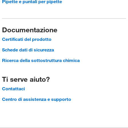
Pipette e puntali per pipette
Documentazione
Certificati del prodotto
Schede dati di sicurezza
Ricerca della sottostruttura chimica
Ti serve aiuto?
Contattaci
Centro di assistenza e supporto