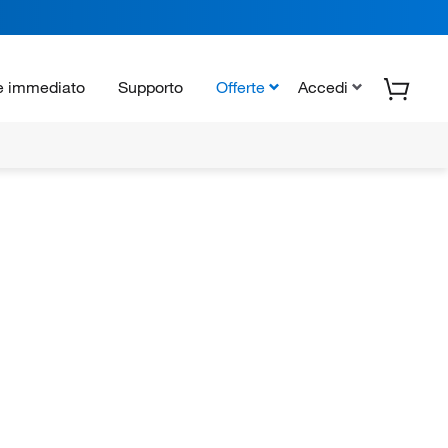
e immediato
Supporto
Offerte
Accedi