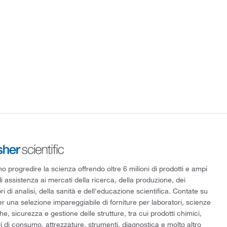
 progredire la scienza offrendo oltre 6 milioni di prodotti e ampi
di assistenza ai mercati della ricerca, della produzione, dei
ri di analisi, della sanità e dell'educazione scientifica. Contate su
er una selezione impareggiabile di forniture per laboratori, scienze
he, sicurezza e gestione delle strutture, tra cui prodotti chimici,
i di consumo, attrezzature, strumenti, diagnostica e molto altro