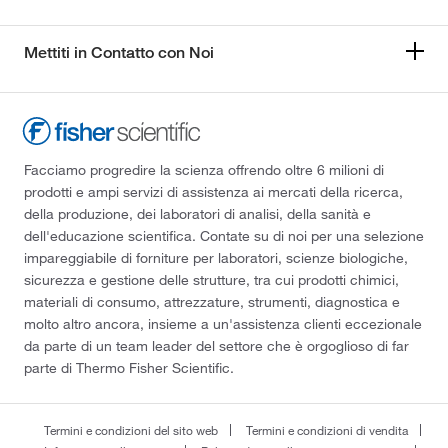
Mettiti in Contatto con Noi
Facciamo progredire la scienza offrendo oltre 6 milioni di
prodotti e ampi servizi di assistenza ai mercati della ricerca,
della produzione, dei laboratori di analisi, della sanità e
dell'educazione scientifica. Contate su di noi per una selezione
impareggiabile di forniture per laboratori, scienze biologiche,
sicurezza e gestione delle strutture, tra cui prodotti chimici,
materiali di consumo, attrezzature, strumenti, diagnostica e
molto altro ancora, insieme a un'assistenza clienti eccezionale
da parte di un team leader del settore che è orgoglioso di far
parte di Thermo Fisher Scientific.
Termini e condizioni del sito web
Termini e condizioni di vendita