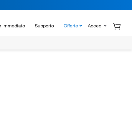
e immediato
Supporto
Offerte
Accedi