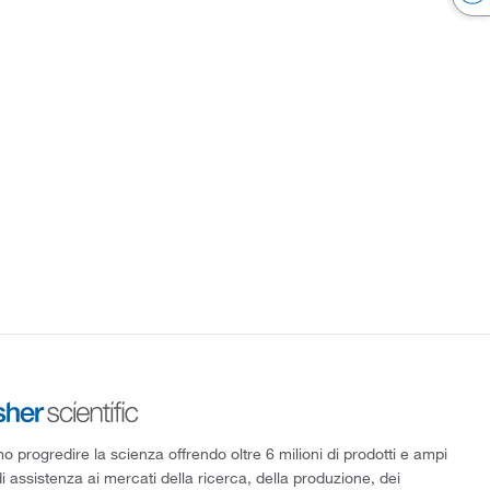
 progredire la scienza offrendo oltre 6 milioni di prodotti e ampi
di assistenza ai mercati della ricerca, della produzione, dei