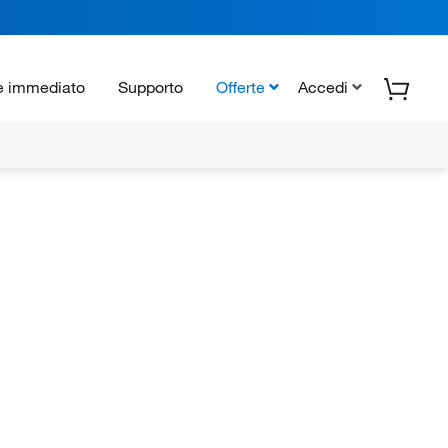
e immediato
Supporto
Offerte
Accedi