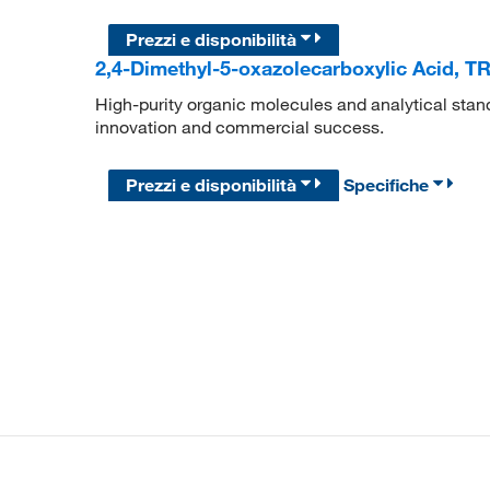
Prezzi e disponibilità
2,4-Dimethyl-5-oxazolecarboxylic Acid, T
High-purity organic molecules and analytical stan
innovation and commercial success.
Prezzi e disponibilità
Specifiche