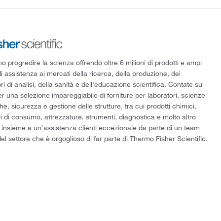
 progredire la scienza offrendo oltre 6 milioni di prodotti e ampi
di assistenza ai mercati della ricerca, della produzione, dei
ri di analisi, della sanità e dell'educazione scientifica. Contate su
er una selezione impareggiabile di forniture per laboratori, scienze
he, sicurezza e gestione delle strutture, tra cui prodotti chimici,
i di consumo, attrezzature, strumenti, diagnostica e molto altro
 insieme a un'assistenza clienti eccezionale da parte di un team
el settore che è orgoglioso di far parte di Thermo Fisher Scientific.