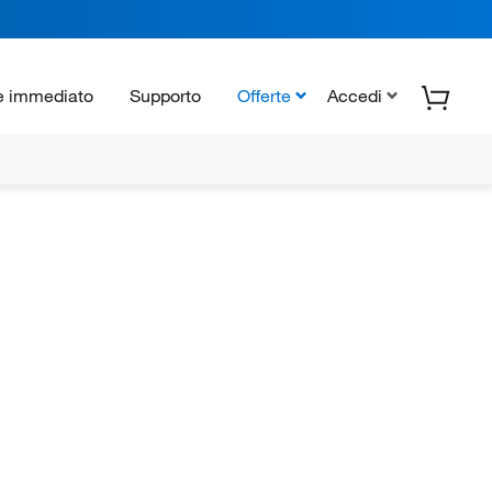
e immediato
Supporto
Offerte
Accedi