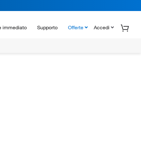
e immediato
Supporto
Offerte
Accedi