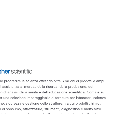
 progredire la scienza offrendo oltre 6 milioni di prodotti e ampi
di assistenza ai mercati della ricerca, della produzione, dei
ri di analisi, della sanità e dell'educazione scientifica. Contate su
er una selezione impareggiabile di forniture per laboratori, scienze
he, sicurezza e gestione delle strutture, tra cui prodotti chimici,
i di consumo, attrezzature, strumenti, diagnostica e molto altro