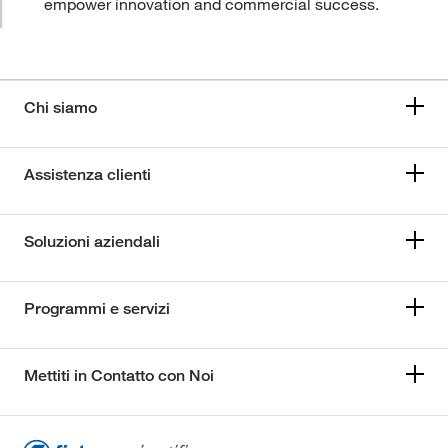
empower innovation and commercial success.
Chi siamo
Assistenza clienti
Soluzioni aziendali
Programmi e servizi
Mettiti in Contatto con Noi