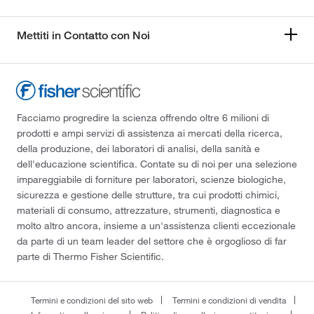
Mettiti in Contatto con Noi
Facciamo progredire la scienza offrendo oltre 6 milioni di
prodotti e ampi servizi di assistenza ai mercati della ricerca,
della produzione, dei laboratori di analisi, della sanità e
dell'educazione scientifica. Contate su di noi per una selezione
impareggiabile di forniture per laboratori, scienze biologiche,
sicurezza e gestione delle strutture, tra cui prodotti chimici,
materiali di consumo, attrezzature, strumenti, diagnostica e
molto altro ancora, insieme a un'assistenza clienti eccezionale
da parte di un team leader del settore che è orgoglioso di far
parte di Thermo Fisher Scientific.
Termini e condizioni del sito web
Termini e condizioni di vendita