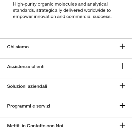
High-purity organic molecules and analytical
standards, strategically delivered worldwide to
empower innovation and commercial success.
Chi siamo
Assistenza clienti
Soluzioni aziendali
Programmi e servizi
Mettiti in Contatto con Noi