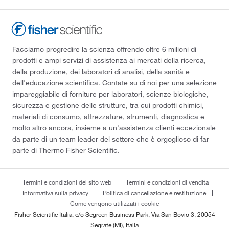
Facciamo progredire la scienza offrendo oltre 6 milioni di
prodotti e ampi servizi di assistenza ai mercati della ricerca,
della produzione, dei laboratori di analisi, della sanità e
dell'educazione scientifica. Contate su di noi per una selezione
impareggiabile di forniture per laboratori, scienze biologiche,
sicurezza e gestione delle strutture, tra cui prodotti chimici,
materiali di consumo, attrezzature, strumenti, diagnostica e
molto altro ancora, insieme a un'assistenza clienti eccezionale
da parte di un team leader del settore che è orgoglioso di far
parte di Thermo Fisher Scientific.
Termini e condizioni del sito web
Termini e condizioni di vendita
Informativa sulla privacy
Politica di cancellazione e restituzione
Come vengono utilizzati i cookie
Fisher Scientific Italia, c/o Segreen Business Park, Via San Bovio 3, 20054
Segrate (MI), Italia