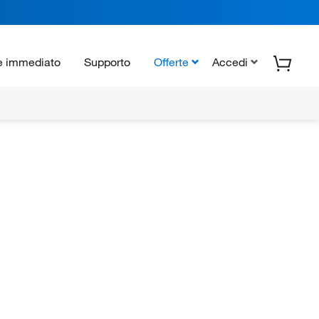
e immediato
Supporto
Offerte
Accedi