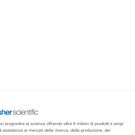
 progredire la scienza offrendo oltre 6 milioni di prodotti e ampi
di assistenza ai mercati della ricerca, della produzione, dei