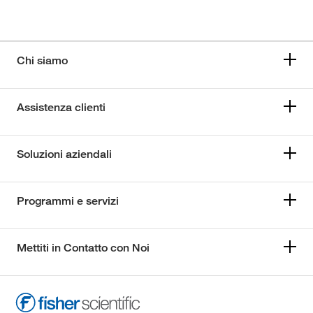
Chi siamo
Assistenza clienti
Soluzioni aziendali
Programmi e servizi
Mettiti in Contatto con Noi