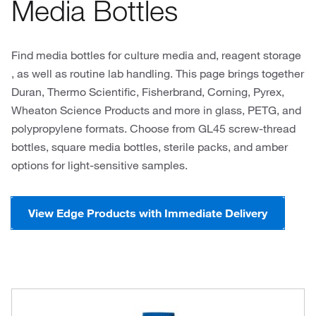
Media Bottles
Find media bottles for culture media and, reagent storage
, as well as routine lab handling. This page brings together
Duran, Thermo Scientific, Fisherbrand, Corning, Pyrex,
Wheaton Science Products and more in glass, PETG, and
polypropylene formats. Choose from GL45 screw-thread
bottles, square media bottles, sterile packs, and amber
options for light-sensitive samples.
View Edge Products with Immediate Delivery