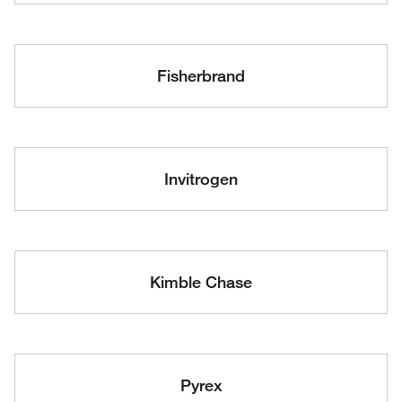
Fisherbrand
Invitrogen
Kimble Chase
Pyrex