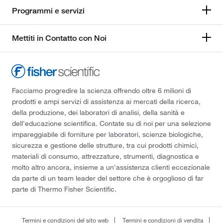
Programmi e servizi
Mettiti in Contatto con Noi
Facciamo progredire la scienza offrendo oltre 6 milioni di
prodotti e ampi servizi di assistenza ai mercati della ricerca,
della produzione, dei laboratori di analisi, della sanità e
dell'educazione scientifica. Contate su di noi per una selezione
impareggiabile di forniture per laboratori, scienze biologiche,
sicurezza e gestione delle strutture, tra cui prodotti chimici,
materiali di consumo, attrezzature, strumenti, diagnostica e
molto altro ancora, insieme a un'assistenza clienti eccezionale
da parte di un team leader del settore che è orgoglioso di far
parte di Thermo Fisher Scientific.
Termini e condizioni del sito web
Termini e condizioni di vendita