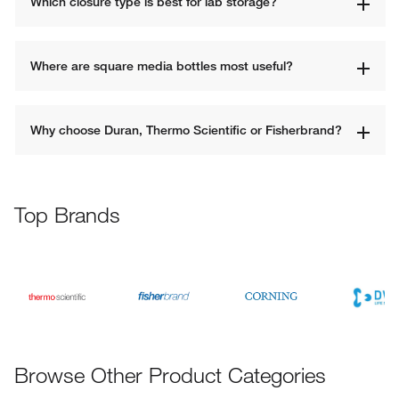
Which closure type is best for lab storage?
Where are square media bottles most useful?
Why choose Duran, Thermo Scientific or Fisherbrand?
Top Brands
Browse Other Product Categories