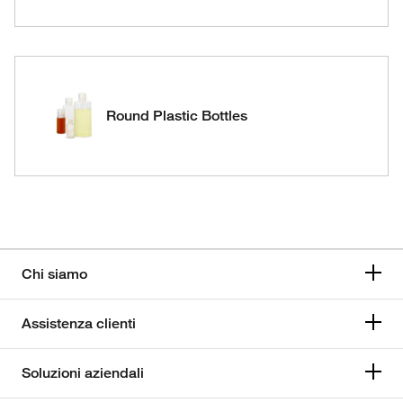
Round Plastic Bottles
Chi siamo
Assistenza clienti
Soluzioni aziendali