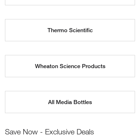
Thermo Scientific
Wheaton Science Products
All Media Bottles
Save Now - Exclusive Deals