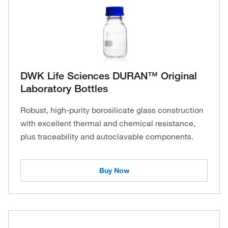
DWK Life Sciences DURAN™ Original
Laboratory Bottles
Robust, high-purity borosilicate glass construction
with excellent thermal and chemical resistance,
plus traceability and autoclavable components.
Buy Now