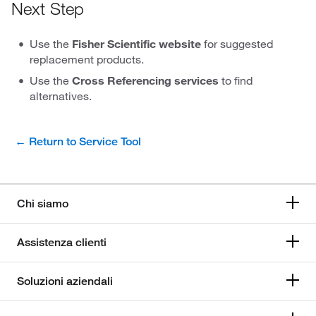
Next Step
Use the
Fisher Scientific website
for suggested
replacement products.
Use the
Cross Referencing services
to find
alternatives.
← Return to Service Tool
Chi siamo
Assistenza clienti
Soluzioni aziendali