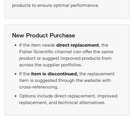
products to ensure optimal performance.
New Product Purchase
If the item needs
direct replacement
,
the
Fisher Scientific channel can offer the same
product or suggest improved products from
across the supplier portfolios.
If the
item is discontinued,
the replacement
item is suggested through the website with
cross-referencing.
Options include direct replacement, improved
replacement, and technical alternatives.