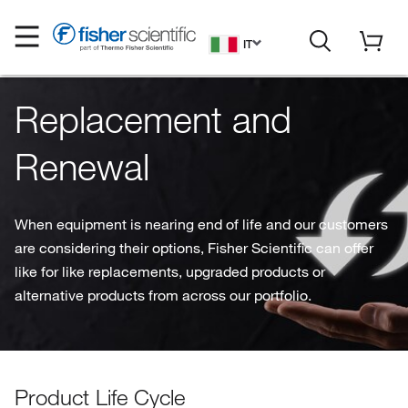
IT
Replacement and
Renewal
When equipment is nearing end of life and our customers
are considering their options, Fisher Scientific can offer
like for like replacements, upgraded products or
alternative products from across our portfolio.
Product Life Cycle