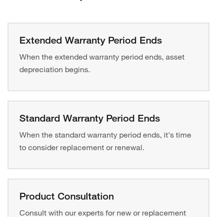
Extended Warranty Period Ends
When the extended warranty period ends, asset
depreciation begins.
Standard Warranty Period Ends
When the standard warranty period ends, it's time
to consider replacement or renewal.
Product Consultation
Consult with our experts for new or replacement