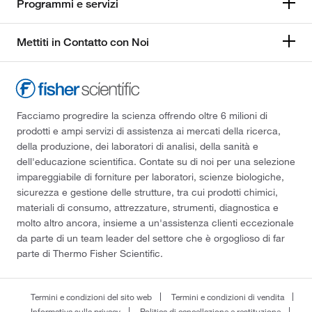
Programmi e servizi
Mettiti in Contatto con Noi
Facciamo progredire la scienza offrendo oltre 6 milioni di
prodotti e ampi servizi di assistenza ai mercati della ricerca,
della produzione, dei laboratori di analisi, della sanità e
dell'educazione scientifica. Contate su di noi per una selezione
impareggiabile di forniture per laboratori, scienze biologiche,
sicurezza e gestione delle strutture, tra cui prodotti chimici,
materiali di consumo, attrezzature, strumenti, diagnostica e
molto altro ancora, insieme a un'assistenza clienti eccezionale
da parte di un team leader del settore che è orgoglioso di far
parte di Thermo Fisher Scientific.
Termini e condizioni del sito web
Termini e condizioni di vendita
Informativa sulla privacy
Politica di cancellazione e restituzione