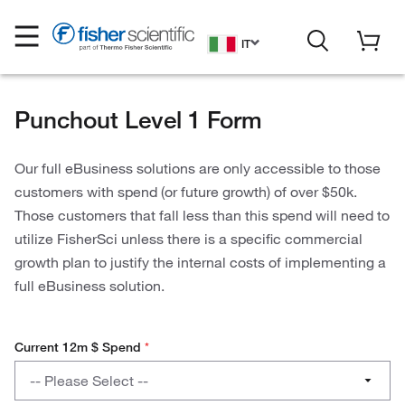
IT
Punchout Level 1 Form
Our full eBusiness solutions are only accessible to those
customers with spend (or future growth) of over $50k.
Those customers that fall less than this spend will need to
utilize FisherSci unless there is a specific commercial
growth plan to justify the internal costs of implementing a
full eBusiness solution.
Current 12m $ Spend
*
Current
-- Please Select --
12m