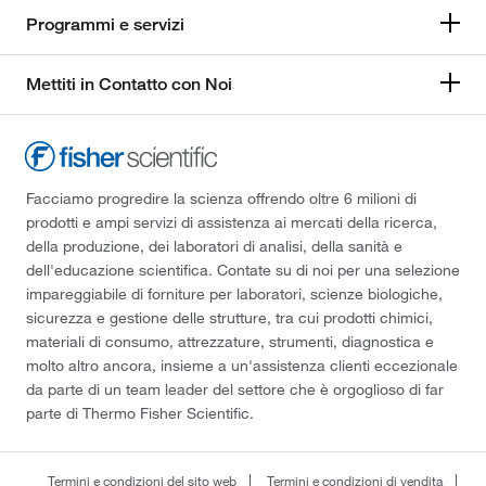
Programmi e servizi
Mettiti in Contatto con Noi
Facciamo progredire la scienza offrendo oltre 6 milioni di
prodotti e ampi servizi di assistenza ai mercati della ricerca,
della produzione, dei laboratori di analisi, della sanità e
dell'educazione scientifica. Contate su di noi per una selezione
impareggiabile di forniture per laboratori, scienze biologiche,
sicurezza e gestione delle strutture, tra cui prodotti chimici,
materiali di consumo, attrezzature, strumenti, diagnostica e
molto altro ancora, insieme a un'assistenza clienti eccezionale
da parte di un team leader del settore che è orgoglioso di far
parte di Thermo Fisher Scientific.
Termini e condizioni del sito web
Termini e condizioni di vendita